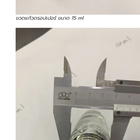
ขวดแก้วดรอปเปอร์ ขนาด 15 ml