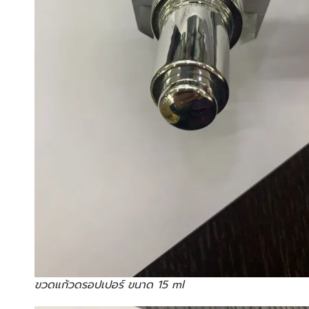
ขวดแก้วดรอปเปอร์ ขนาด 15 ml