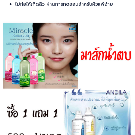
ไม่ก่อให้เกิดสิว ผ่านการทดสอบสำหรับผิวแพ้ง่าย