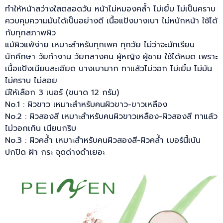
ทำให้หน้าสว่างใสตลอดวัน หน้าไม่หมองคล้ำ ไม่เยิ้ม ไม่เป็นคราบ
ควบคุมความมันได้เป็นอย่างดี เนื้อแป้งบางเบา ไม่หนักหน้า ใช้ได้
กับทุกสภาพผิว
แม้ผิวแพ้ง่าย เหมาะสำหรับทุกเพศ ทุกวัย ไม่ว่าจะนักเรียน
นักศึกษา วัยทำงาน วัยกลางคน ผู้หญิง ผู้ชาย ใช้ได้หมด เพราะ
เนื้อแป้งเนียนละเอียด บางเบามาก ทาแล้วไม่วอก ไม่เยิ้ม ไม่มัน
ไม่คราบ ไม่ลอย
มีให้เลือก 3 เบอร์ (ขนาด 12 กรัม)
No.1 : ผิวขาว เหมาะสำหรับคนผิวขาว-ขาวเหลือง
No.2 : ผิวสองสี เหมาะสำหรับคนผิวขาวเหลือง-ผิวสองสี ทาแล้ว
ไม่วอกเกิน เนียนกริบ
No.3 : ผิวคล้ำ เหมาะสำหรับคนผิวสองสี-ผิวคล้ำ เบอร์นี้เน้น
ปกปิด ฝ้า กระ จุดด่างดำเยอะ