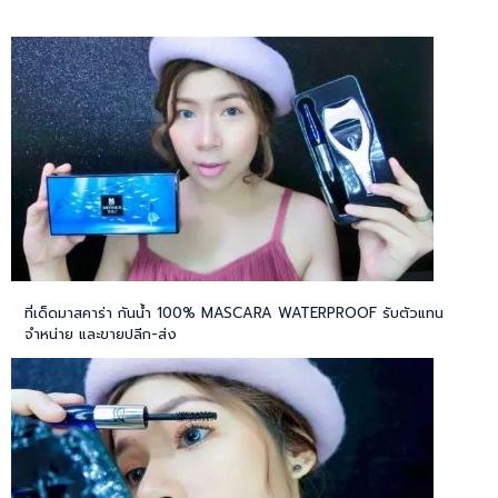
ที่เด็ดมาสคาร่า กันน้ำ 100% MASCARA WATERPROOF รับตัวแทน
จำหน่าย และขายปลีก-ส่ง