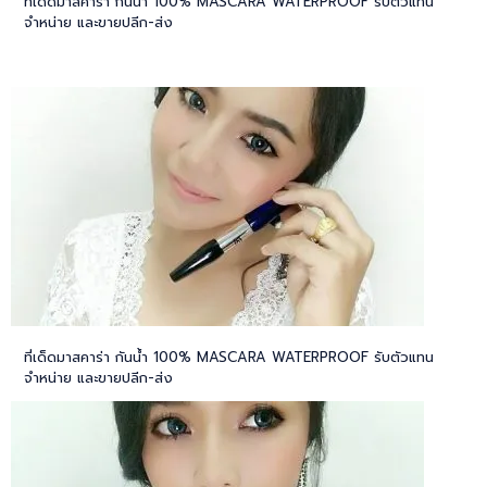
ที่เด็ดมาสคาร่า กันน้ำ 100% MASCARA WATERPROOF รับตัวแทน
จำหน่าย และขายปลีก-ส่ง
ที่เด็ดมาสคาร่า กันน้ำ 100% MASCARA WATERPROOF รับตัวแทน
จำหน่าย และขายปลีก-ส่ง