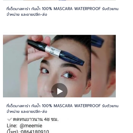
ที่เด็ดมาสคาร่า กันน้ำ 100% MASCARA WATERPROOF รับตัวแทน
จำหน่าย และขายปลีก-ส่ง
ที่เด็ดมาสคาร่า กันน้ำ 100% MASCARA WATERPROOF รับตัวแทน
จำหน่าย และขายปลีก-ส่ง