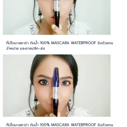
ที่เด็ดมาสคาร่า กันน้ำ 100% MASCARA WATERPROOF รับตัวแทน
จำหน่าย และขายปลีก-ส่ง
ที่เด็ดมาสคาร่า กันน้ำ 100% MASCARA WATERPROOF รับตัวแทน