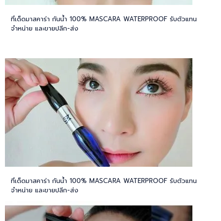
ที่เด็ดมาสคาร่า กันน้ำ 100% MASCARA WATERPROOF รับตัวแทน
จำหน่าย และขายปลีก-ส่ง
ที่เด็ดมาสคาร่า กันน้ำ 100% MASCARA WATERPROOF รับตัวแทน
จำหน่าย และขายปลีก-ส่ง