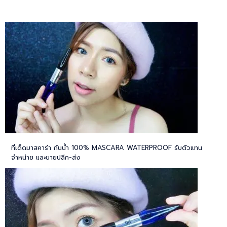
ที่เด็ดมาสคาร่า กันน้ำ 100% MASCARA WATERPROOF รับตัวแทน
จำหน่าย และขายปลีก-ส่ง