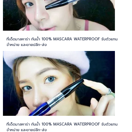
ที่เด็ดมาสคาร่า กันน้ำ 100% MASCARA WATERPROOF รับตัวแทน
จำหน่าย และขายปลีก-ส่ง
ที่เด็ดมาสคาร่า กันน้ำ 100% MASCARA WATERPROOF รับตัวแทน
จำหน่าย และขายปลีก-ส่ง