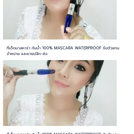
ที่เด็ดมาสคาร่า กันน้ำ 100% MASCARA WATERPROOF รับตัวแทน
จำหน่าย และขายปลีก-ส่ง