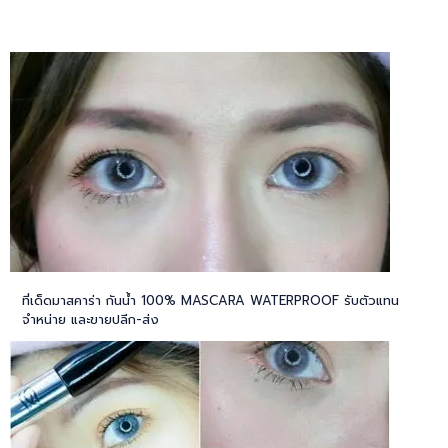
ที่เด็ดมาสคาร่า กันน้ำ 100% MASCARA WATERPROOF รับตัวแทน
จำหน่าย และขายปลีก-ส่ง