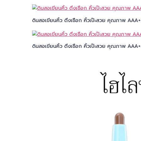
ดินสอเขียนคิ้ว ดึงเชือก คิ้วเป๊ะสวย คุณภาพ AAA
ดินสอเขียนคิ้ว ดึงเชือก คิ้วเป๊ะสวย คุณภาพ AAA