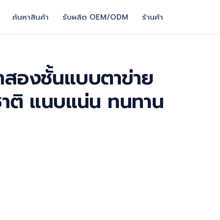
ค้นหาสินค้า
รับผลิต OEM/ODM
ร้านค้า
ตาสองชั้นแบบตาข่าย
มชาติ แนบแน่น ทนทาน