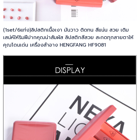
(1set/6แท่ง)ลิปสติกเนื้อเงา มันวาว ติดทน สีแน่น สวย เติม
เสน่ห์ให้ริมฝีปากคุณน่าสัมผัส ลิปสติกสีสวย สะกดทุกสายตาให้
คุณโดนเด่น เครื่องสำอาง HENGFANG HF9081