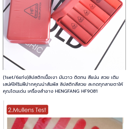
(1set/6แท่ง)ลิปสติกเนื้อเงา มันวาว ติดทน สีแน่น สวย เติม
เสน่ห์ให้ริมฝีปากคุณน่าสัมผัส ลิปสติกสีสวย สะกดทุกสายตาให้
คุณโดนเด่น เครื่องสำอาง HENGFANG HF9081