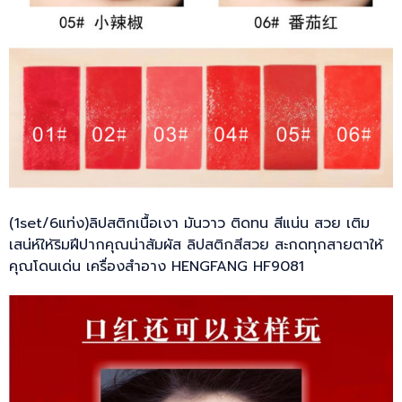
(1set/6แท่ง)ลิปสติกเนื้อเงา มันวาว ติดทน สีแน่น สวย เติม
เสน่ห์ให้ริมฝีปากคุณน่าสัมผัส ลิปสติกสีสวย สะกดทุกสายตาให้
คุณโดนเด่น เครื่องสำอาง HENGFANG HF9081