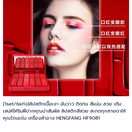
(1set/6แท่ง)ลิปสติกเนื้อเงา มันวาว ติดทน สีแน่น สวย เติม
เสน่ห์ให้ริมฝีปากคุณน่าสัมผัส ลิปสติกสีสวย สะกดทุกสายตาให้
คุณโดนเด่น เครื่องสำอาง HENGFANG HF9081