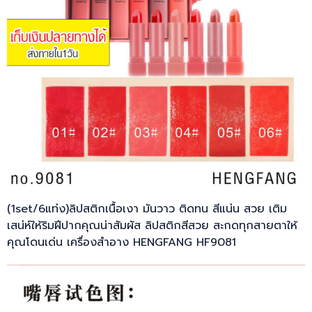
(1set/6แท่ง)ลิปสติกเนื้อเงา มันวาว ติดทน สีแน่น สวย เติม
เสน่ห์ให้ริมฝีปากคุณน่าสัมผัส ลิปสติกสีสวย สะกดทุกสายตาให้
คุณโดนเด่น เครื่องสำอาง HENGFANG HF9081