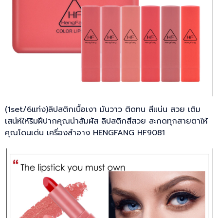
(1set/6แท่ง)ลิปสติกเนื้อเงา มันวาว ติดทน สีแน่น สวย เติม
เสน่ห์ให้ริมฝีปากคุณน่าสัมผัส ลิปสติกสีสวย สะกดทุกสายตาให้
คุณโดนเด่น เครื่องสำอาง HENGFANG HF9081