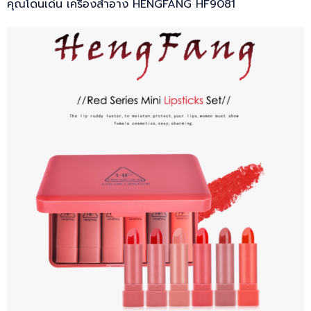
คุณโดนเด่น เครื่องสำอาง HENGFANG HF9081