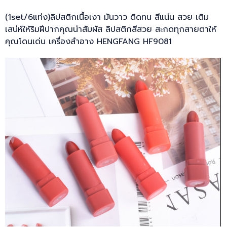
(1set/6แท่ง)ลิปสติกเนื้อเงา มันวาว ติดทน สีแน่น สวย เติม
เสน่ห์ให้ริมฝีปากคุณน่าสัมผัส ลิปสติกสีสวย สะกดทุกสายตาให้
คุณโดนเด่น เครื่องสำอาง HENGFANG HF9081