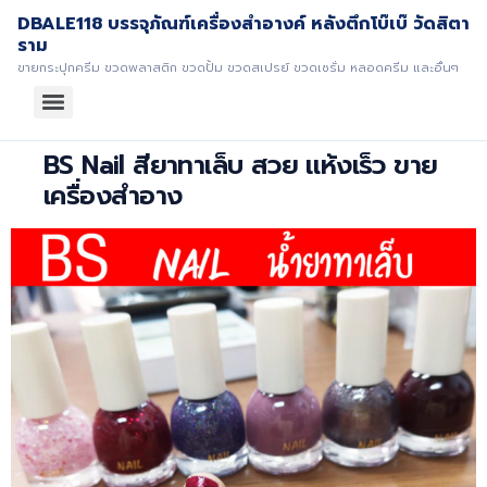
DBALE118 บรรจุภัณฑ์เครื่องสำอางค์ หลังตึกโบ๊เบ๊ วัดสิตา
ราม
ขายกระปุกครีม ขวดพลาสติก ขวดปั้ม ขวดสเปรย์ ขวดเซรั่ม หลอดครีม และอื่นๆ
BS Nail สียาทาเล็บ สวย แห้งเร็ว ขาย
เครื่องสำอาง