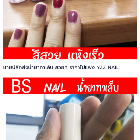
ขายปลีกส่งน้ำยาทาเล็บ สวยๆ ราคาไม่แพง YZZ NAIL