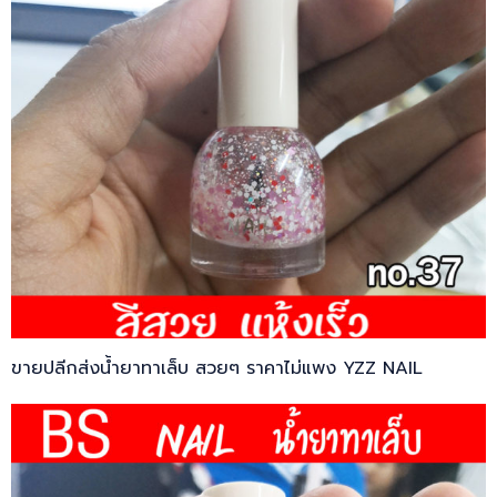
ขายปลีกส่งน้ำยาทาเล็บ สวยๆ ราคาไม่แพง YZZ NAIL