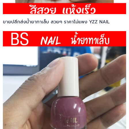
ขายปลีกส่งน้ำยาทาเล็บ สวยๆ ราคาไม่แพง YZZ NAIL