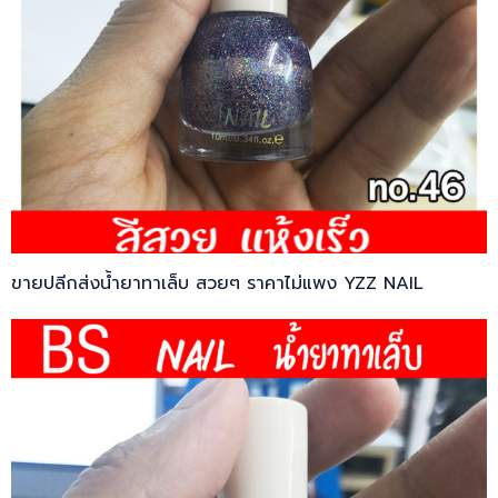
ขายปลีกส่งน้ำยาทาเล็บ สวยๆ ราคาไม่แพง YZZ NAIL