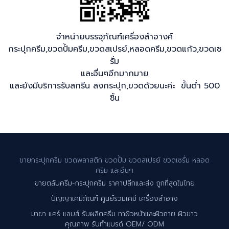
จำหน่ายบรรจุภัณฑ์เครื่องสำอางค์
กระปุกครีม,ขวดปั้มครีม,ขวดสเปรย์,หลอดครีม,ขวดแก้ว,ขวดเซ
รั่ม
และอื่นๆอีกมากมาย
และยังมีบริการรับสกรีน ลงกระปุก,ขวดด้วยนะค่ะ ขั้นต่ำ 500
ชิ้น
ขายกระปุกครีม ขวดพลาสติก ขวดปั้ม ขวดสเปรย์ ขวดเซรั่ม หลอด
ครีม และอื่นๆ
ขายตลับครีม-กระปุกครีม ราคาปลีกและส่ง ถูกที่สุดในไทย
ปัญญาเคมีภัณฑ์ ศูนย์รวมเคมี เครื่องสำอาง
มายา แคร์ แลบส์ รับผลิตครีม ทาผิวหน้าและผิวกาย ผิวขาว
คุณภาพ รับทำแบรด์ OEM/ ODM