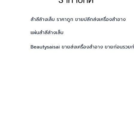
สำลีล้างเล็บ ราคาถูก ขายปลีกส่งเครื่องสำอาง
แผ่นสำลีล้างเล็บ
Beautysaisai ขายส่งเครื่องสำอาง ขายก่อนรวยก่อ