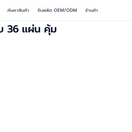
ค้นหาสินค้า
รับผลิต OEM/ODM
ร้านค้า
บ 36 แผ่น คุ้ม