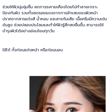
ช่วยให้ผิวนุ่มชุ่มชื่น ลดการระคายเคืองโดยไม่ทำลายเกราะ
ป้องกันผิว รวมทั้งลดรอยแดงจากการอักเสบของผิวหน้า
ปราศจากสารแต่งสี น้ำหอม และสารกันเสีย เนื้อครีมมีความเข้ม
ข้นสูง ช่วยปลอบประโลมและทำให้ผิวรู้สึกสดชื่นขึ้น สามารถใช้
บำรุงผิวได้อย่างอ่อนโยนทุกวัน
ใช้ได้ ทั้งก่อนแต่งหน้า หรือก่อนนอน