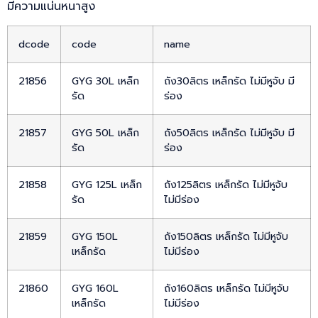
มีความแน่นหนาสูง
dcode
code
name
21856
GYG 30L เหล็ก
ถัง30ลิตร เหล็กรัด ไม่มีหูจับ มี
รัด
ร่อง
21857
GYG 50L เหล็ก
ถัง50ลิตร เหล็กรัด ไม่มีหูจับ มี
รัด
ร่อง
21858
GYG 125L เหล็ก
ถัง125ลิตร เหล็กรัด ไม่มีหูจับ
รัด
ไม่มีร่อง
21859
GYG 150L
ถัง150ลิตร เหล็กรัด ไม่มีหูจับ
เหล็กรัด
ไม่มีร่อง
21860
GYG 160L
ถัง160ลิตร เหล็กรัด ไม่มีหูจับ
เหล็กรัด
ไม่มีร่อง