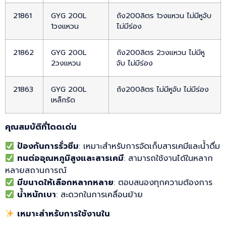
21861
GYG 200L
ถัง200ลิตร 1วงแหวน ไม่มีหูจับ
1วงแหวน
ไม่มีร่อง
21862
GYG 200L
ถัง200ลิตร 2วงแหวน ไม่มีหู
2วงแหวน
จับ ไม่มีร่อง
21863
GYG 200L
ถัง200ลิตร ไม่มีหูจับ ไม่มีร่อง
เหล็กรัด
คุณสมบัติที่โดดเด่น
ป้องกันการรั่วซึม
: เหมาะสำหรับการจัดเก็บสารเคมีและน้ำดื่ม
ทนต่ออุณหภูมิสูงและสารเคมี
: สามารถใช้งานได้ในหลาก
หลายสถานการณ์
มีขนาดให้เลือกหลากหลาย
: ตอบสนองทุกความต้องการ
น้ำหนักเบา
: สะดวกในการเคลื่อนย้าย
เหมาะสำหรับการใช้งานใน