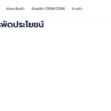
ค้นหาสินค้า
รับผลิต OEM/ODM
ร้านค้า
รพัดประโยชน์