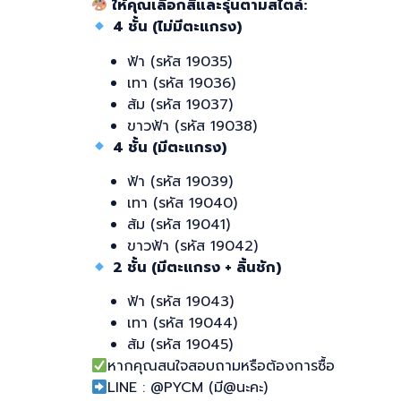
ให้คุณเลือกสีและรุ่นตามสไตล์:
4 ชั้น (ไม่มีตะแกรง)
ฟ้า (รหัส 19035)
เทา (รหัส 19036)
ส้ม (รหัส 19037)
ขาวฟ้า (รหัส 19038)
4 ชั้น (มีตะแกรง)
ฟ้า (รหัส 19039)
เทา (รหัส 19040)
ส้ม (รหัส 19041)
ขาวฟ้า (รหัส 19042)
2 ชั้น (มีตะแกรง + ลิ้นชัก)
ฟ้า (รหัส 19043)
เทา (รหัส 19044)
ส้ม (รหัส 19045)
หากคุณสนใจสอบถามหรือต้องการซื้อ
LINE : @PYCM (มี@นะคะ)