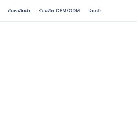
ค้นหาสินค้า
รับผลิต OEM/ODM
ร้านค้า