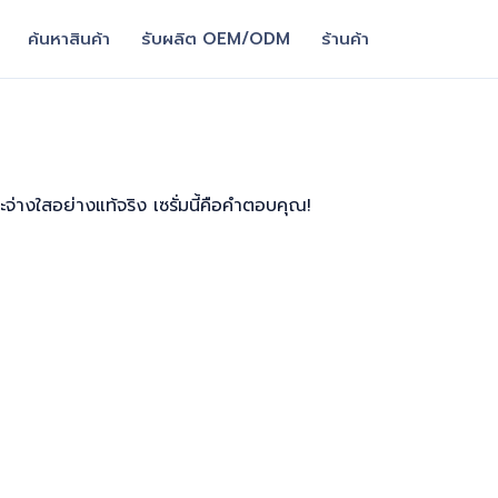
ค้นหาสินค้า
รับผลิต OEM/ODM
ร้านค้า
ะจ่างใสอย่างแท้จริง เซรั่มนี้คือคำตอบคุณ!