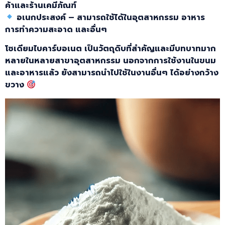
ค้าและร้านเคมีภัณฑ์
อเนกประสงค์ –
สามารถใช้ได้ในอุตสาหกรรม อาหาร
การทำความสะอาด และอื่นๆ
โซเดียมไบคาร์บอเนต
เป็นวัตถุดิบที่สำคัญและมีบทบาทมาก
หลายในหลายสาขาอุตสาหกรรม นอกจากการใช้งานในขนม
และอาหารแล้ว ยังสามารถนำไปใช้ในงานอื่นๆ ได้อย่างกว้าง
ขวาง