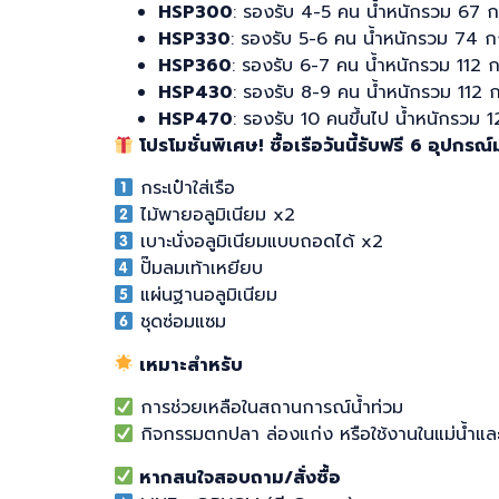
HSP300
: รองรับ 4-5 คน น้ำหนักรวม 67 ก
HSP330
: รองรับ 5-6 คน น้ำหนักรวม 74 ก
HSP360
: รองรับ 6-7 คน น้ำหนักรวม 112 ก
HSP430
: รองรับ 8-9 คน น้ำหนักรวม 112 
HSP470
: รองรับ 10 คนขึ้นไป น้ำหนักรวม 
โปรโมชั่นพิเศษ!
ซื้อเรือวันนี้รับฟรี
6 อุปกรณ
กระเป๋าใส่เรือ
ไม้พายอลูมิเนียม x2
เบาะนั่งอลูมิเนียมแบบถอดได้ x2
ปั๊มลมเท้าเหยียบ
แผ่นฐานอลูมิเนียม
ชุดซ่อมแซม
เหมาะสำหรับ
การช่วยเหลือในสถานการณ์น้ำท่วม
กิจกรรมตกปลา ล่องแก่ง หรือใช้งานในแม่น้ำแล
หากสนใจสอบถาม/สั่งซื้อ