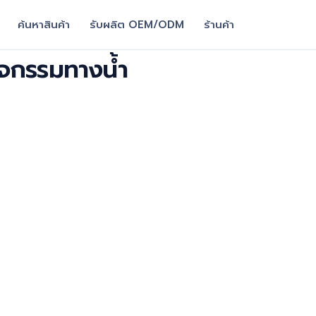
ค้นหาสินค้า
รับผลิต OEM/ODM
ร้านค้า
ิจกรรมทางน้ำ