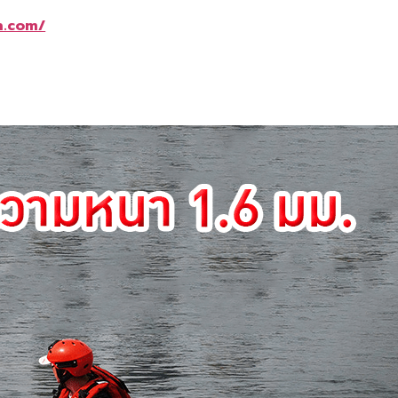
n.com/