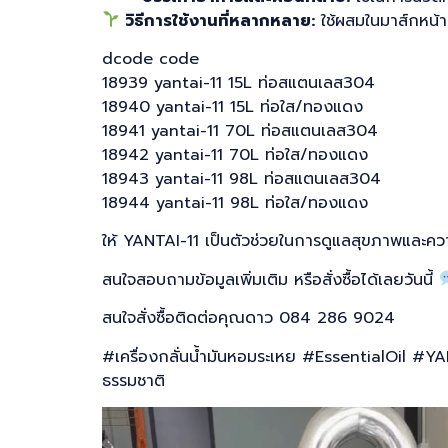
วิธีการใช้งานที่หลากหลาย:
ใช้ผสมในมาส์กหน้า,
dcode code
18939 yantai-11 15L ท่อสแตนเลส304
18940 yantai-11 15L ท่อใส/ทองแดง
18941 yantai-11 70L ท่อสแตนเลส304
18942 yantai-11 70L ท่อใส/ทองแดง
18943 yantai-11 98L ท่อสแตนเลส304
18944 yantai-11 98L ท่อใส/ทองแดง
ให้ YANTAI-11 เป็นตัวช่วยในการดูแลสุขภาพและควา
สนใจสอบถามข้อมูลเพิ่มเติม หรือสั่งซื้อได้เลยวันนี้
สนใจสั่งซื้อติดต่อคุณดาว 084 286 9024
#เครื่องกลั่นน้ำมันหอมระเหย #EssentialOil #
ธรรมชาติ