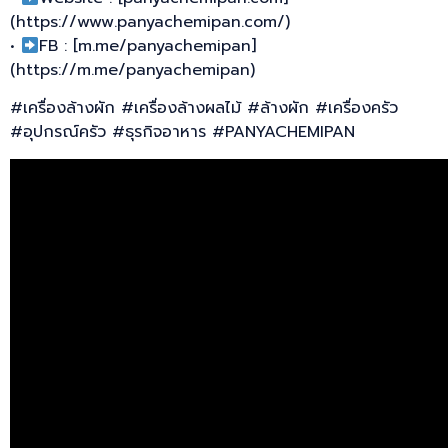
(https://www.panyachemipan.com/)
•
FB : [m.me/panyachemipan]
(https://m.me/panyachemipan)
#เครื่องล้างผัก #เครื่องล้างผลไม้ #ล้างผัก #เครื่องครัว
#อุปกรณ์ครัว #ธุรกิจอาหาร #PANYACHEMIPAN