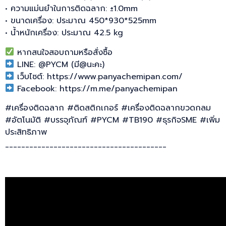
• ความแม่นยำในการติดฉลาก: ±1.0mm
• ขนาดเครื่อง: ประมาณ 450*930*525mm
• น้ำหนักเครื่อง: ประมาณ 42.5 kg
หากสนใจสอบถามหรือสั่งซื้อ
LINE: @PYCM (มี@นะคะ)
เว็บไซต์: https://www.panyachemipan.com/
Facebook: https://m.me/panyachemipan
#เครื่องติดฉลาก #ติดสติกเกอร์ #เครื่องติดฉลากขวดกลม
#อัตโนมัติ #บรรจุภัณฑ์ #PYCM #TB190 #ธุรกิจSME #เพิ่ม
ประสิทธิภาพ
________________________________________