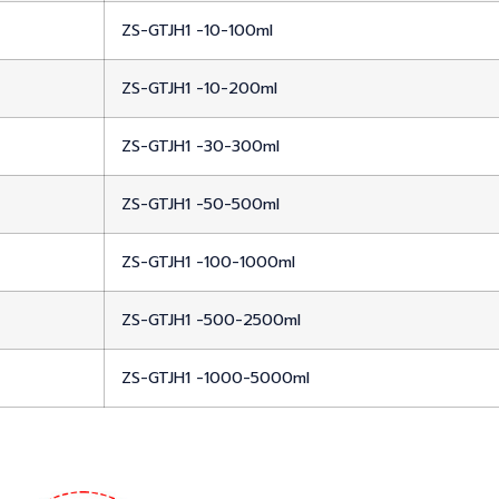
ZS-GTJH1 -10-100ml
ZS-GTJH1 -10-200ml
ZS-GTJH1 -30-300ml
ZS-GTJH1 -50-500ml
ZS-GTJH1 -100-1000ml
ZS-GTJH1 -500-2500ml
ZS-GTJH1 -1000-5000ml