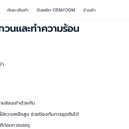
ค้นหาสินค้า
รับผลิต OEM/ODM
ร้านค้า
บบกวนและทำความร้อน
ยำ
ามร้อนเข้าด้วยกัน
่มีความหนืดสูง ช่วยป้องกันการอุดตันได้
ดีก่อนการบรรจุ