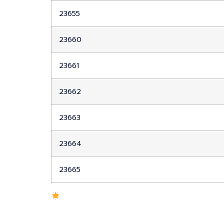
23655
23660
23661
23662
23663
23664
23665