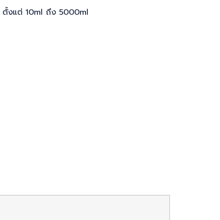
 ตั้งแต่ 10ml ถึง 5000ml