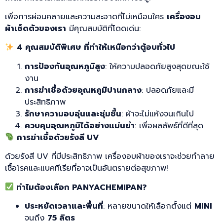
เพื่อการผ่อนคลายและความสะอาดที่ไม่เหมือนใคร
เครื่องอบ
ผ้าเช็ดตัวของเรา
มีคุณสมบัติที่โดดเด่น:
4 คุณสมบัติพิเศษ ที่ทำให้เหนือกว่าตู้อบทั่วไป
การป้องกันอุณหภูมิสูง
: ให้ความปลอดภัยสูงสุดขณะใช้
งาน
การฆ่าเชื้อด้วยอุณหภูมิปานกลาง
: ปลอดภัยและมี
ประสิทธิภาพ
รักษาความอบอุ่นและชุ่มชื้น
: ผ้าจะไม่แห้งจนเกินไป
ควบคุมอุณหภูมิได้อย่างแม่นยำ
: เพื่อผลลัพธ์ที่ดีที่สุด
การฆ่าเชื้อด้วยรังสี UV
ด้วยรังสี UV ที่มีประสิทธิภาพ เครื่องอบผ้าของเราจะช่วยทำลาย
เชื้อโรคและแบคทีเรียที่อาจเป็นอันตรายต่อสุขภาพ!
ทำไมต้องเลือก PANYACHEMIPAN?
ประหยัดเวลาและพื้นที่
: หลายขนาดให้เลือกตั้งแต่
MINI
จนถึง
75 ลิตร