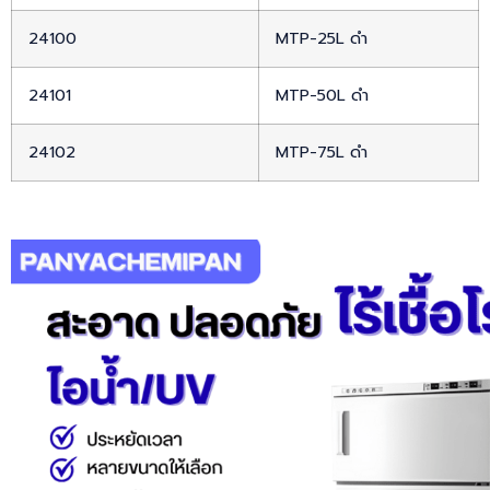
24100
MTP-25L ดำ
24101
MTP-50L ดำ
24102
MTP-75L ดำ