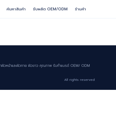
ค้นหาสินค้า
รับผลิต OEM/ODM
ร้านค้า
 ทาผิวหน้าและผิวกาย ผิวขาว คุณภาพ รับทำแบรด์ OEM/ ODM
All rights reserved