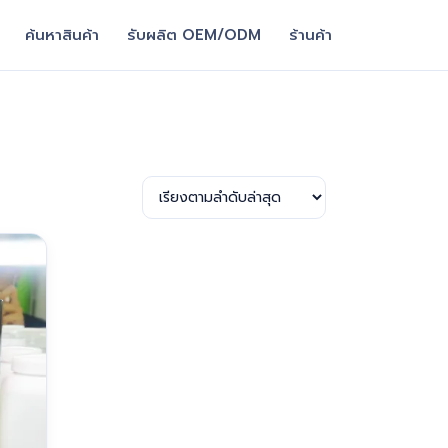
ค้นหาสินค้า
รับผลิต OEM/ODM
ร้านค้า