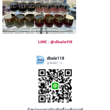
LINE : @dbale118
จำหน่ายบรรจุภัณฑ์เครื่องสำอางค์