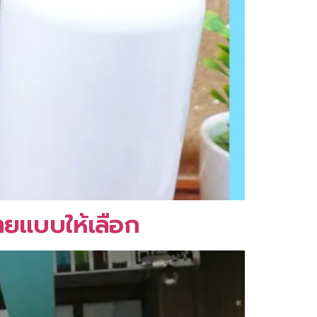
ายแบบให้เลือก