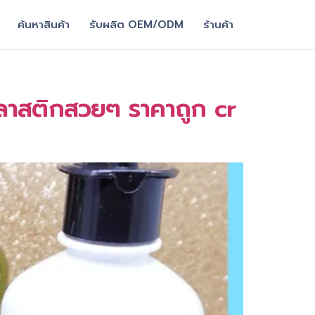
ค้นหาสินค้า
รับผลิต OEM/ODM
ร้านค้า
าสติกสวยๆ ราคาถูก cr