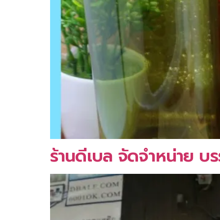
ร้านดีเบล จัดจำหน่าย บ